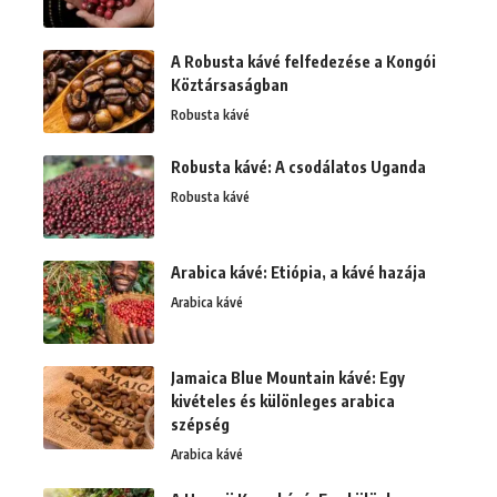
A Robusta kávé felfedezése a Kongói
Köztársaságban
Robusta kávé
Robusta kávé: A csodálatos Uganda
Robusta kávé
Arabica kávé: Etiópia, a kávé hazája
Arabica kávé
Jamaica Blue Mountain kávé: Egy
kivételes és különleges arabica
szépség
Arabica kávé